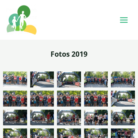
Fotos 2019