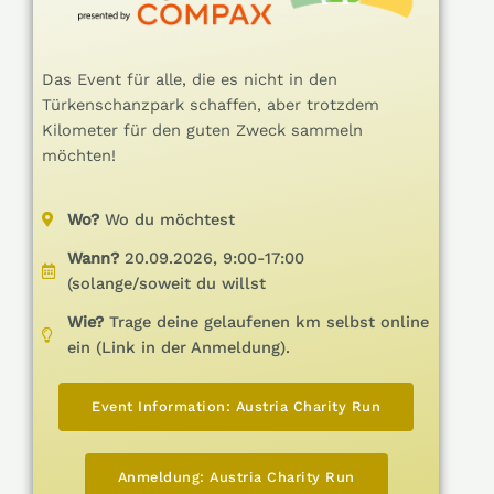
Das Event für alle, die es nicht in den
Türkenschanzpark schaffen, aber trotzdem
Kilometer für den guten Zweck sammeln
möchten!
Wo?
Wo du möchtest
Wann?
20.09.2026, 9:00-17:00
(solange/soweit du willst
Wie?
Trage deine gelaufenen km selbst online
ein (Link in der Anmeldung).
Event Information: Austria Charity Run
Anmeldung: Austria Charity Run