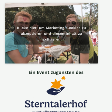
Klicke hier, um Marketing-Cookies zu
akzeptieren und diesen Inhalt zu
aktivieren
Ein Event zugunsten des