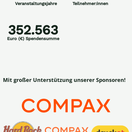
Veranstaltungsjahre
Teilnehmer:innen
352.563
Euro (€) Spendensumme
Mit großer Unterstützung unserer Sponsoren!