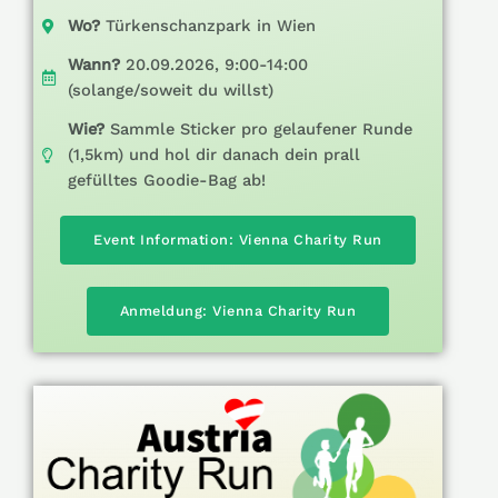
Wo?
Türkenschanzpark in Wien
Wann?
20.09.2026, 9:00-14:00
(solange/soweit du willst)
Wie?
Sammle Sticker pro gelaufener Runde
(1,5km) und hol dir danach dein prall
gefülltes Goodie-Bag ab!
Event Information: Vienna Charity Run
Anmeldung: Vienna Charity Run