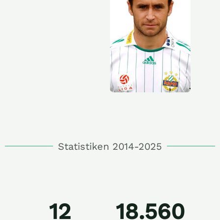
Statistiken 2014-2025
12
18.560