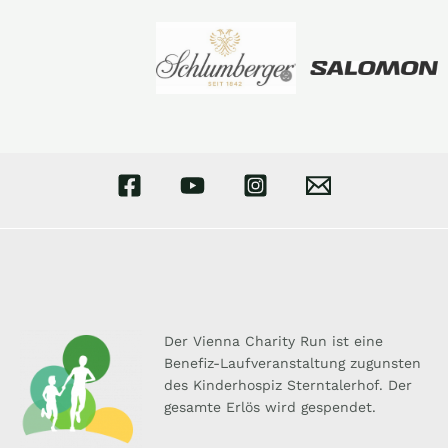
Der Vienna Charity Run ist eine
Benefiz-Laufveranstaltung zugunsten
des Kinderhospiz Sterntalerhof. Der
gesamte Erlös wird gespendet.