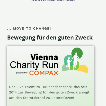
... MOVE TO CHANGE!
Bewegung für den guten Zweck
Das Live-Event im Türkenschanzpark, das seit
2014 zur Bewegung für den guten Zweck anregt,
um den Sterntalerhof zu unterstützen!