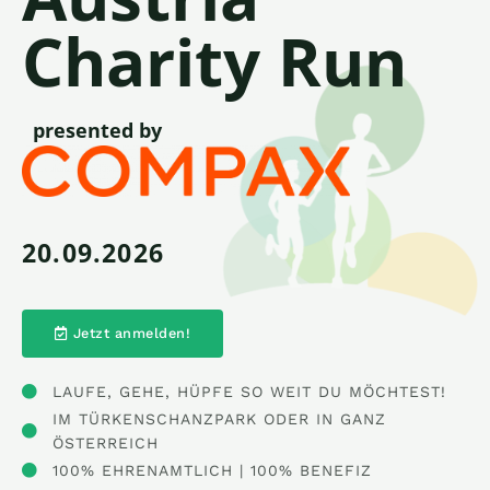
Charity Run
presented by
20.09.2026
Jetzt anmelden!
LAUFE, GEHE, HÜPFE SO WEIT DU MÖCHTEST!
IM TÜRKENSCHANZPARK ODER IN GANZ
ÖSTERREICH
100% EHRENAMTLICH | 100% BENEFIZ