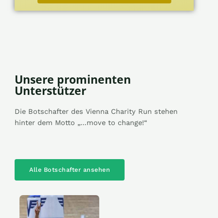
Unsere prominenten
Unterstützer
Die Botschafter des Vienna Charity Run stehen
hinter dem Motto „…move to change!“
Alle Botschafter ansehen