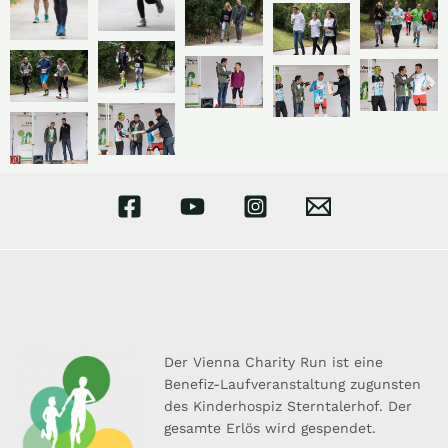
Der Vienna Charity Run ist eine
Benefiz-Laufveranstaltung zugunsten
des Kinderhospiz Sterntalerhof. Der
gesamte Erlös wird gespendet.