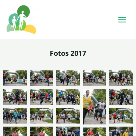
Fotos 2017