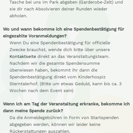
Tasche bei uns im Park abgeben (Garderobe-Zelt) und
sie dir nach Absolvieren deiner Runden wieder
abholen.
Wo und wann bekomme ich eine Spendenbestätigung für
eingezahlte Voranmeldungen?
Wenn Du eine Spendenbestätigung für offizielle
Zwecke brauchst, wende dich bitte über unsere
Kontaktseite
direkt an das Veranstaltungsteam.
Nachdem wir die gesamte Spendensumme
überwiesen haben, bekommt ihr dann die
Spendenbestätigung direkt vom Kinderhospiz
Sterntalerhof. (Bitte um etwas Geduld, kann bis ca. 3
Wochen nach dem Event sein)
Wenn ich am Tag der Veranstaltung erkranke, bekomme ich
dann meine Spende zurück?
Da die Anmeldegebühren in Form von Startspenden
abgegeben werden, können wir leider keine
Rückerstattungen auszahlen.