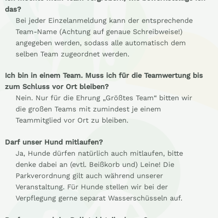
das?
Bei jeder Einzelanmeldung kann der entsprechende
Team-Name (Achtung auf genaue Schreibweise!)
angegeben werden, sodass alle automatisch dem
selben Team zugeordnet werden.
Ich bin in einem Team. Muss ich für die Teamwertung bis
zum Schluss vor Ort bleiben?
Nein. Nur für die Ehrung „Größtes Team“ bitten wir
die großen Teams mit zumindest je einem
Teammitglied vor Ort zu bleiben.
Darf unser Hund mitlaufen?
Ja, Hunde dürfen natürlich auch mitlaufen, bitte
denke dabei an (evtl. Beißkorb und) Leine! Die
Parkverordnung gilt auch während unserer
Veranstaltung. Für Hunde stellen wir bei der
Verpflegung gerne separat Wasserschüsseln auf.