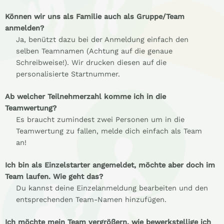
Können wir uns als Familie auch als Gruppe/Team
anmelden?
Ja, benützt dazu bei der Anmeldung einfach den
selben Teamnamen (Achtung auf die genaue
Schreibweise!). Wir drucken diesen auf die
personalisierte Startnummer.
Ab welcher Teilnehmerzahl komme ich in die
Teamwertung?
Es braucht zumindest zwei Personen um in die
Teamwertung zu fallen, melde dich einfach als Team
an!
Ich bin als Einzelstarter angemeldet, möchte aber doch im
Team laufen. Wie geht das?
Du kannst deine Einzelanmeldung bearbeiten und den
entsprechenden Team-Namen hinzufügen.
Ich möchte mein Team vergrößern, wie bewerkstellige ich