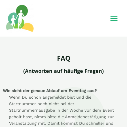
FAQ
(Antworten auf häufige Fragen)
Wie sieht der genaue Ablauf am Eventtag aus?
Wenn Du schon angemeldet bist und die
Startnummer noch nicht bei der
Startnummernausgabe in der Woche vor dem Event
geholt hast, nimm bitte die Anmeldebestätigung zur
Veranstaltung mit. Damit kommst Du schneller und