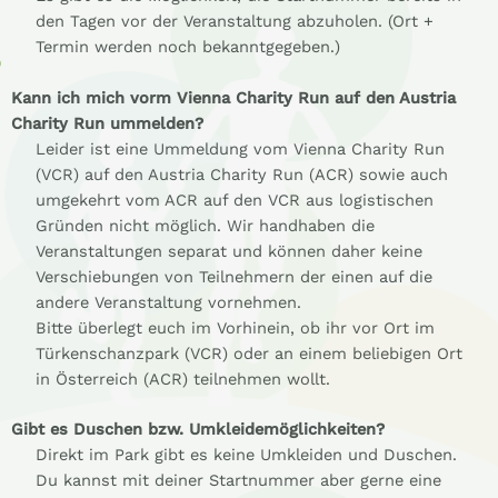
den Tagen vor der Veranstaltung abzuholen. (Ort +
Termin werden noch bekanntgegeben.)
Kann ich mich vorm Vienna Charity Run auf den Austria
Charity Run ummelden?
Leider ist eine Ummeldung vom Vienna Charity Run
(VCR) auf den Austria Charity Run (ACR) sowie auch
umgekehrt vom ACR auf den VCR aus logistischen
Gründen nicht möglich. Wir handhaben die
Veranstaltungen separat und können daher keine
Verschiebungen von Teilnehmern der einen auf die
andere Veranstaltung vornehmen.
Bitte überlegt euch im Vorhinein, ob ihr vor Ort im
Türkenschanzpark (VCR) oder an einem beliebigen Ort
in Österreich (ACR) teilnehmen wollt.
Gibt es Duschen bzw. Umkleidemöglichkeiten?
Direkt im Park gibt es keine Umkleiden und Duschen.
Du kannst mit deiner Startnummer aber gerne eine