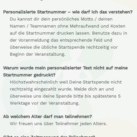
Personalisierte Startnummer – wie darf ich das verstehen?
Du kannst dir dein persönliches Motto / deinen
Namen / Teamnamen ohne Mehraufwand und Kosten
auf die Startnummer drucken lassen. Benutze dazu in
der Voranmeldung das entsprechende Feld und
überweise die übliche Startspende rechtzeitig vor
Beginn der Veranstaltung.
Warum wurde mein personalisierter Text nicht auf meine
Startnummer gedruckt?
Höchstwahrscheinlich weil Deine Startspende nicht
rechtzeitig eingezahlt wurde. Melde dich an und
überweise uns deine Spende bitte bis spätestens 5
Werktage vor der Veranstaltung.
Ab welchem Alter darf man teilnehmen?
Wir freuen uns über Teilnehmer jeden Alters.