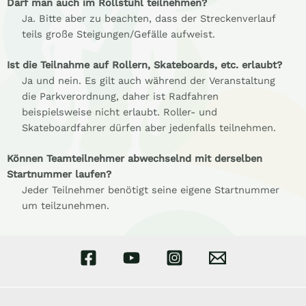
Darf man auch im Rollstuhl teilnehmen?
Ja. Bitte aber zu beachten, dass der Streckenverlauf
teils große Steigungen/Gefälle aufweist.
Ist die Teilnahme auf Rollern, Skateboards, etc. erlaubt?
Ja und nein. Es gilt auch während der Veranstaltung
die Parkverordnung, daher ist Radfahren
beispielsweise nicht erlaubt. Roller- und
Skateboardfahrer dürfen aber jedenfalls teilnehmen.
Können Teamteilnehmer abwechselnd mit derselben
Startnummer laufen?
Jeder Teilnehmer benötigt seine eigene Startnummer
um teilzunehmen.